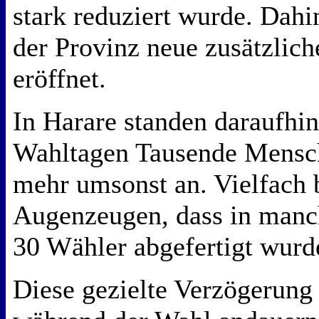
stark reduziert wurde. Dah
der Provinz neue zusätzlic
eröffnet.
In Harare standen daraufhin
Wahltagen Tausende Mensc
mehr umsonst an. Vielfach 
Augenzeugen, dass in manc
30 Wähler abgefertigt wurd
Diese gezielte Verzögerung