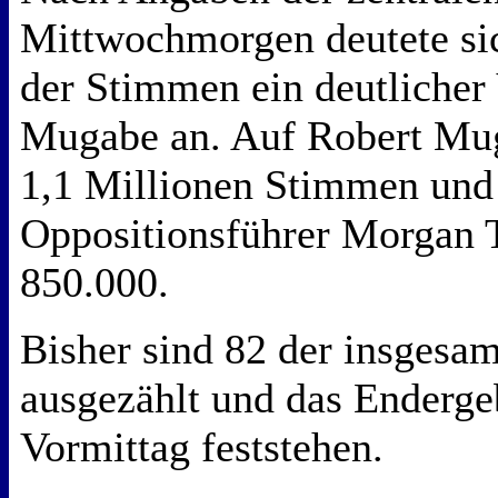
Mittwochmorgen deutete si
der Stimmen ein deutlicher
Mugabe an. Auf Robert Mu
1,1 Millionen Stimmen und
Oppositionsführer Morgan T
850.000.
Bisher sind 82 der insgesa
ausgezählt und das Enderge
Vormittag feststehen.