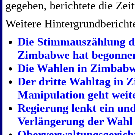
gegeben, berichtete die Zei
Weitere Hintergrundbericht
Die Stimmauszählung d
Zimbabwe hat begonne
Die Wahlen in Zimbabw
Der dritte Wahltag in 
Manipulation geht weit
Regierung lenkt ein un
Verlängerung der Wahl 
Oberverwaltungsgerich