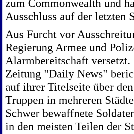
zum Commonwealth und hat
Ausschluss auf der letzten 
Aus Furcht vor Ausschreitu
Regierung Armee und Polize
Alarmbereitschaft versetzt
Zeitung "Daily News" beri
auf ihrer Titelseite über d
Truppen in mehreren Städte
Schwer bewaffnete Soldate
in den meisten Teilen der St