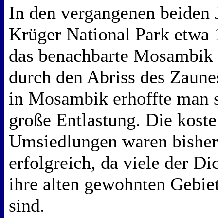
In den vergangenen beiden
Krüger National Park etwa 
das benachbarte Mosambik 
durch den Abriss des Zaune
in Mosambik erhoffte man s
große Entlastung. Die koste
Umsiedlungen waren bisher
erfolgreich, da viele der Di
ihre alten gewohnten Gebie
sind.