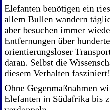
Elefanten benötigen ein rie
allem Bullen wandern tägli
aber besuchen immer wiede
Entfernungen über hunderte
orientierungsloser Transport
daran. Selbst die Wissensch
diesem Verhalten fasziniert
Ohne Gegenmaßnahmen wird
Elefanten in Südafrika bis 
verdoppeln.