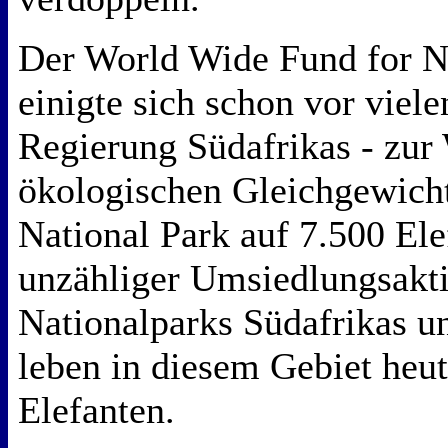
Der World Wide Fund for 
einigte sich schon vor viele
Regierung Südafrikas - zur
ökologischen Gleichgewicht
National Park auf 7.500 Ele
unzähliger Umsiedlungsakti
Nationalparks Südafrikas u
leben in diesem Gebiet heut
Elefanten.