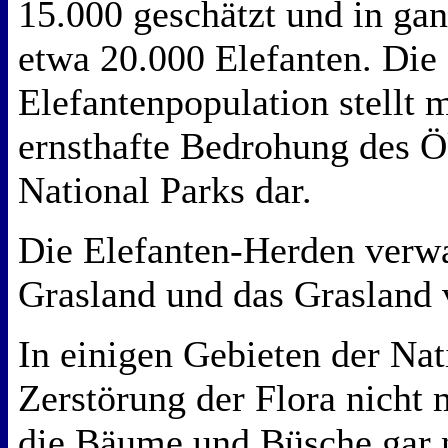
15.000 geschätzt und in gan
etwa 20.000 Elefanten. Die
Elefantenpopulation stellt m
ernsthafte Bedrohung des 
National Parks dar.
Die Elefanten-Herden verw
Grasland und das Grasland 
In einigen Gebieten der Nati
Zerstörung der Flora nicht 
die Bäume und Büsche gar n