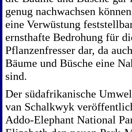
genug nachwachsen können. 
eine Verwüstung feststellbar
ernsthafte Bedrohung für di
Pflanzenfresser dar, da auch
Bäume und Büsche eine Na
sind.
Der südafrikanische Umwel
van Schalkwyk veröffentli
Addo-Elephant National Par