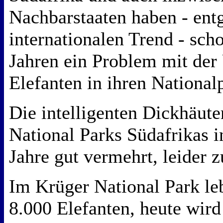
Nachbarstaaten haben - en
internationalen Trend - scho
Jahren ein Problem mit der
Elefanten in ihren National
Die intelligenten Dickhäute
National Parks Südafrikas 
Jahre gut vermehrt, leider z
Im Krüger National Park le
8.000 Elefanten, heute wird