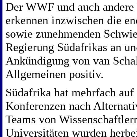
Der WWF und auch andere 
erkennen inzwischen die e
sowie zunehmenden Schwier
Regierung Südafrikas an und
Ankündigung von van Scha
Allgemeinen positiv.
Südafrika hat mehrfach auf
Konferenzen nach Alternati
Teams von Wissenschaftlern
Universitäten wurden herbe