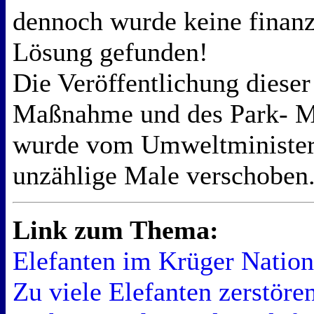
dennoch wurde keine finan
Lösung gefunden!
Die Veröffentlichung diese
Maßnahme und des Park- 
wurde vom Umweltminister
unzählige Male verschoben
Link zum Thema:
Elefanten im Krüger Nation
Zu viele Elefanten zerstör