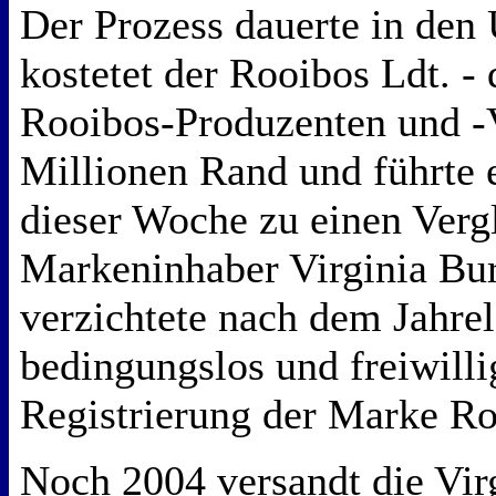
Der Prozess dauerte in den
kostetet der Rooibos Ldt. -
Rooibos-Produzenten und -V
Millionen Rand und führte 
dieser Woche zu einen Vergl
Markeninhaber Virginia Bu
verzichtete nach dem Jahre
bedingungslos und freiwilli
Registrierung der Marke Ro
Noch 2004 versandt die Vir