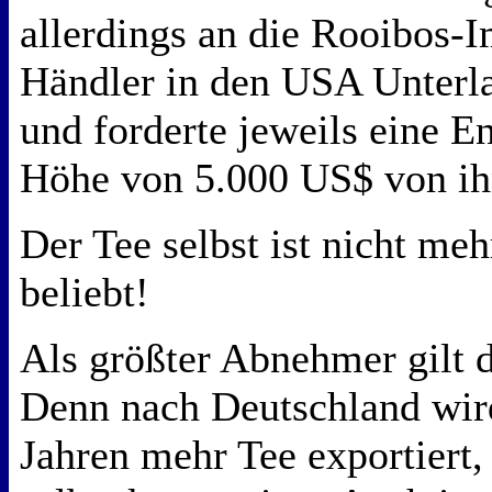
allerdings an die Rooibos-
Händler in den USA Unterl
und forderte jeweils eine E
Höhe von 5.000 US$ von ih
Der Tee selbst ist nicht meh
beliebt!
Als größter Abnehmer gilt d
Denn nach Deutschland wird
Jahren mehr Tee exportiert,