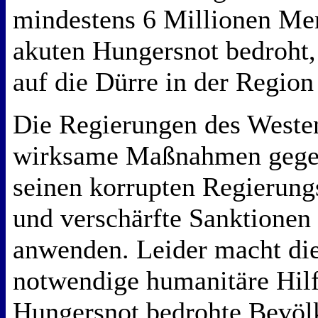
mindestens 6 Millionen Me
akuten Hungersnot bedroht,
auf die Dürre in der Region
Die Regierungen des Westen
wirksame Maßnahmen gege
seinen korrupten Regierung
und verschärfte Sanktionen
anwenden. Leider macht die
notwendige humanitäre Hilf
Hungersnot bedrohte Bevöl