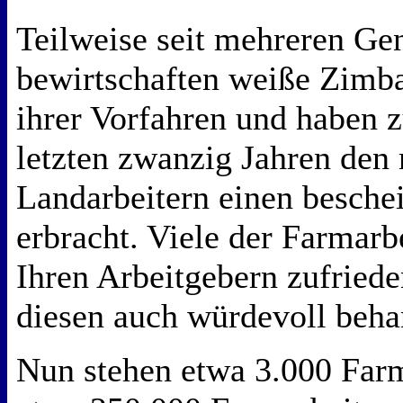
Teilweise seit mehreren Ge
bewirtschaften weiße Zimb
ihrer Vorfahren und haben 
letzten zwanzig Jahren den
Landarbeitern einen besch
erbracht. Viele der Farmarb
Ihren Arbeitgebern zufried
diesen auch würdevoll beha
Nun stehen etwa 3.000 Far