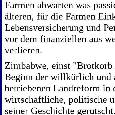
Farmen abwarten was passie
älteren, für die Farmen Ei
Lebensversicherung und Pen
vor dem finanziellen aus w
verlieren.
Zimbabwe, einst "Brotkorb Af
Beginn der willkürlich und 
betriebenen Landreform in 
wirtschaftliche, politische 
seiner Geschichte gerutscht.