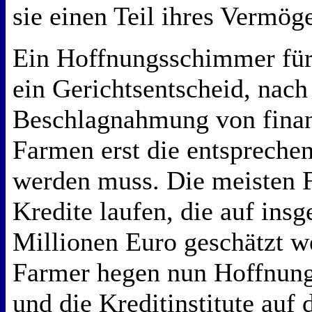
sie einen Teil ihres Vermög
Ein Hoffnungsschimmer für 
ein Gerichtsentscheid, nach
Beschlagnahmung von finanz
Farmen erst die entspreche
werden muss. Die meisten 
Kredite laufen, die auf ins
Millionen Euro geschätzt w
Farmer hegen nun Hoffnung,
und die Kreditinstitute auf 