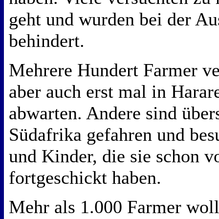
geht und wurden bei der Au
behindert.
Mehrere Hundert Farmer ve
aber auch erst mal in Harar
abwarten. Andere sind übe
Südafrika gefahren und bes
und Kinder, die sie schon 
fortgeschickt haben.
Mehr als 1.000 Farmer woll