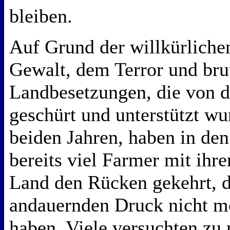
bleiben.
Auf Grund der willkürliche
Gewalt, dem Terror und bru
Landbesetzungen, die von 
geschürt und unterstützt wur
beiden Jahren, haben in de
bereits viel Farmer mit ihr
Land den Rücken gekehrt, d
andauernden Druck nicht m
haben. Viele versuchten zu r