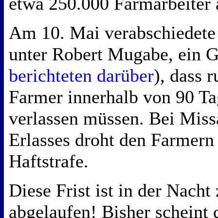
etwa 250.000 Farmarbeiter a
Am 10. Mai verabschiedete 
unter Robert Mugabe, ein G
berichteten darüber
), dass 
Farmer innerhalb von 90 T
verlassen müssen. Bei Miss
Erlasses droht den Farmern 
Haftstrafe.
Diese Frist ist in der Nacht
abgelaufen! Bisher scheint 