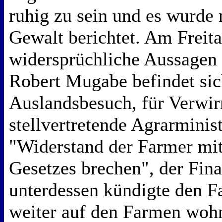
ruhig zu sein und es wurde
Gewalt berichtet. Am Freita
widersprüchliche Aussagen 
Robert Mugabe befindet sic
Auslandsbesuch, für Verwir
stellvertretende Agrarminis
"Widerstand der Farmer mit
Gesetzes brechen", der Fin
unterdessen kündigte den Fa
weiter auf den Farmen woh