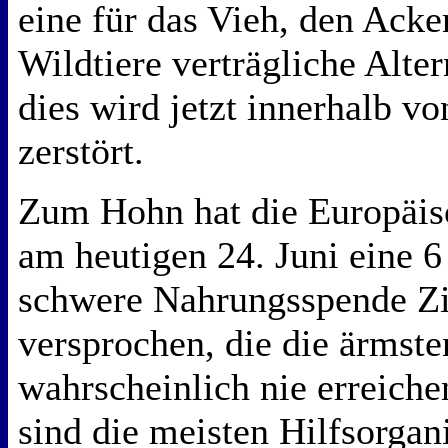
eine für das Vieh, den Acke
Wildtiere verträgliche Alter
dies wird jetzt innerhalb vo
zerstört.
Zum Hohn hat die Europäi
am heutigen 24. Juni eine 
schwere Nahrungsspende 
versprochen, die die ärmst
wahrscheinlich nie erreich
sind die meisten Hilfsorgan