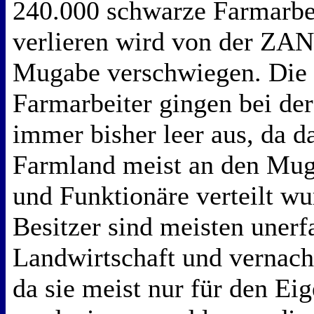
240.000 schwarze Farmarbei
verlieren wird von der ZAN
Mugabe verschwiegen. Die
Farmarbeiter gingen bei de
immer bisher leer aus, da d
Farmland meist an den Mug
und Funktionäre verteilt w
Besitzer sind meisten unerf
Landwirtschaft und vernach
da sie meist nur für den Ei