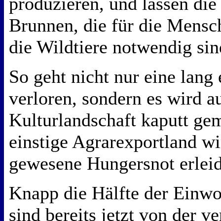
produzieren, und lassen die
Brunnen, die für die Mensc
die Wildtiere notwendig sin
So geht nicht nur eine lang 
verloren, sondern es wird a
Kulturlandschaft kaputt ge
einstige Agrarexportland wi
gewesene Hungersnot erlei
Knapp die Hälfte der Einw
sind bereits jetzt von der v