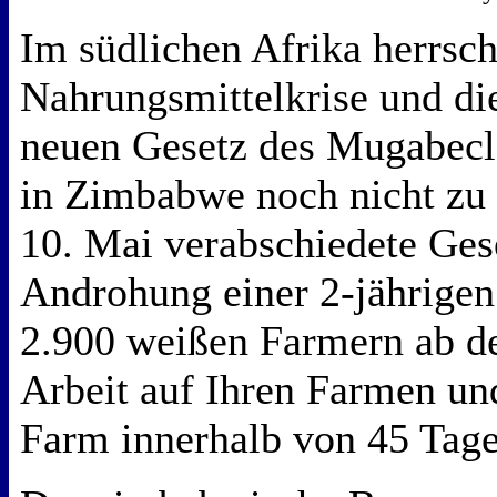
Im südlichen Afrika herrsch
Nahrungsmittelkrise und di
neuen Gesetz des Mugabecl
in Zimbabwe noch nicht zu
10. Mai verabschiedete Gese
Androhung einer 2-jährigen 
2.900 weißen Farmern ab de
Arbeit auf Ihren Farmen un
Farm innerhalb von 45 Tage