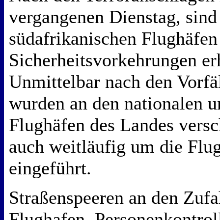
vergangenen Dienstag, sind
südafrikanischen Flughäfen
Sicherheitsvorkehrungen er
Unmittelbar nach den Vorfä
wurden an den nationalen u
Flughäfen des Landes versc
auch weitläufig um die Flu
eingeführt.
Straßenspeeren an den Zufa
Flughafen, Personenkontrol