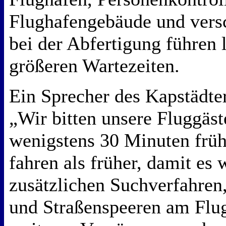
Flughafengebäude und versc
bei der Abfertigung führen 
größeren Wartezeiten.
Ein Sprecher des Kapstädter
„Wir bitten unsere Fluggäs
wenigstens 30 Minuten früh
fahren als früher, damit es
zusätzlichen Suchverfahren
und Straßenspeeren am Flu