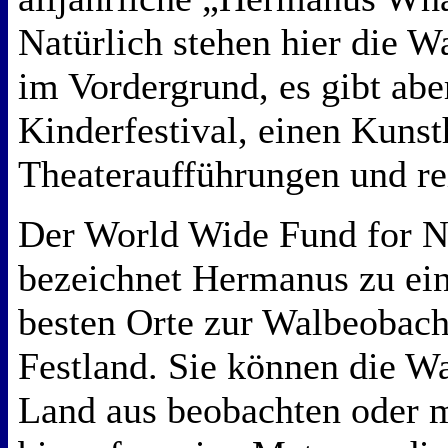
Natürlich stehen hier die W
im Vordergrund, es gibt abe
Kinderfestival, einen Kuns
Theateraufführungen und r
Der World Wide Fund for 
bezeichnet Hermanus zu ein
besten Orte zur Walbeobach
Festland. Sie können die W
Land aus beobachten oder 