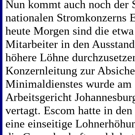
Nun kommt auch noch der S
nationalen Stromkonzerns E
heute Morgen sind die etw
Mitarbeiter in den Ausstand
höhere Löhne durchzusetzen
Konzernleitung zur Absiche
Minimaldienstes wurde am
Arbeitsgericht Johannesbu
vertagt. Escom hatte in den
eine einseitige Lohnerhöhu