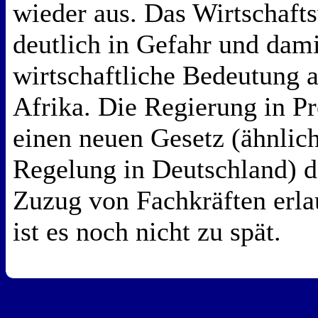
wieder aus. Das Wirtschafts
deutlich in Gefahr und dami
wirtschaftliche Bedeutung 
Afrika. Die Regierung in Pr
einen neuen Gesetz (ähnlic
Regelung in Deutschland) d
Zuzug von Fachkräften erla
ist es noch nicht zu spät.