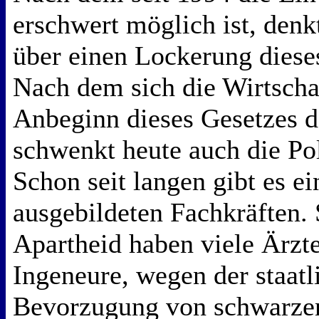
erschwert möglich ist, den
über einen Lockerung diese
Nach dem sich die Wirtschaf
Anbeginn dieses Gesetzes d
schwenkt heute auch die Po
Schon seit langen gibt es e
ausgebildeten Fachkräften. 
Apartheid haben viele Ärzt
Ingeneure, wegen der staatl
Bevorzugung von schwarzen