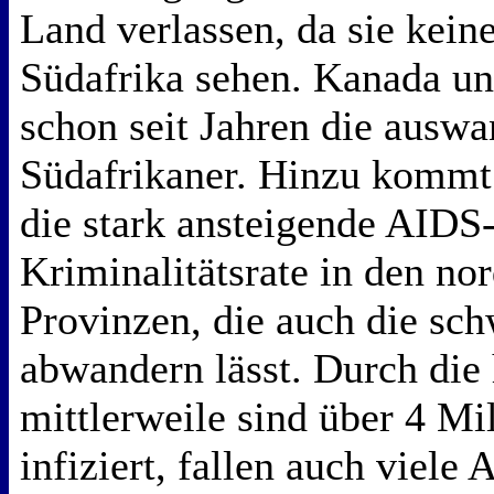
Land verlassen, da sie kein
Südafrika sehen. Kanada un
schon seit Jahren die auswa
Südafrikaner. Hinzu kommt 
die stark ansteigende AIDS
Kriminalitätsrate in den no
Provinzen, die auch die sch
abwandern lässt. Durch die
mittlerweile sind über 4 M
infiziert, fallen auch viele