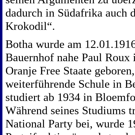
dadurch in Südafrika auch
Krokodil“.
Botha wurde am 12.01.1916
Bauernhof nahe Paul Roux i
Oranje Free Staate geboren,
weiterführende Schule in 
studiert ab 1934 in Bloemfo
Während seines Studiums tr
National Party bei, wurde 1