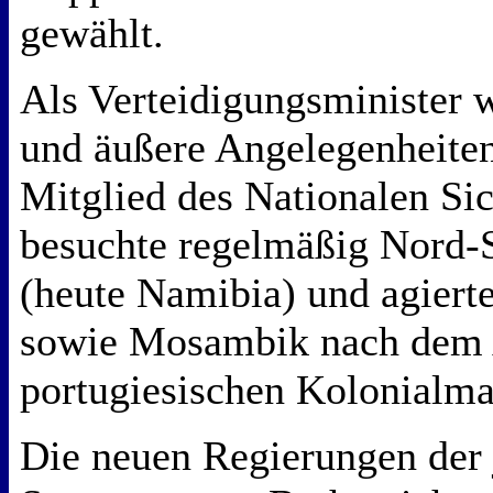
gewählt.
Als Verteidigungsminister w
und äußere Angelegenheiten
Mitglied des Nationalen Sic
besuchte regelmäßig Nord-
(heute Namibia) und agierte
sowie Mosambik nach dem 
portugiesischen Kolonialma
Die neuen Regierungen der 