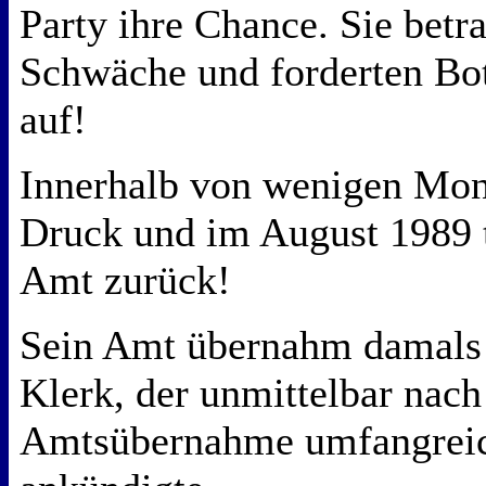
Party ihre Chance. Sie betra
Schwäche und forderten Bo
auf!
Innerhalb von wenigen Mon
Druck und im August 1989 t
Amt zurück!
Sein Amt übernahm damals 
Klerk, der unmittelbar nach
Amtsübernahme umfangrei