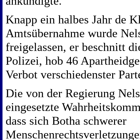
ankündigte.
Knapp ein halbes Jahr de Kl
Amtsübernahme wurde Nel
freigelassen, er beschnitt d
Polizei, hob 46 Apartheidg
Verbot verschiedenster Part
Die von der Regierung Nel
eingesetzte Wahrheitskomm
dass sich Botha schwerer
Menschenrechtsverletzunge