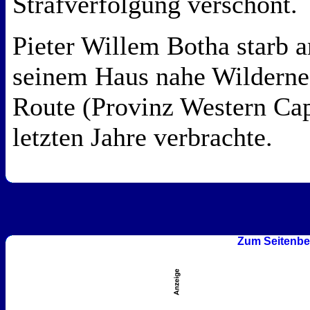
Strafverfolgung verschont.
Pieter Willem Botha starb 
seinem Haus nahe Wilderne
Route (Provinz Western Cap
letzten Jahre verbrachte.
Zum Seitenbe