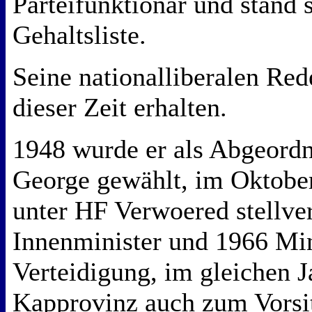
Parteifunktionär und stand 
Gehaltsliste.
Seine nationalliberalen Red
dieser Zeit erhalten.
1948 wurde er als Abgeordn
George gewählt, im Oktobe
unter HF Verwoered stellver
Innenminister und 1966 Min
Verteidigung, im gleichen J
Kapprovinz auch zum Vorsi