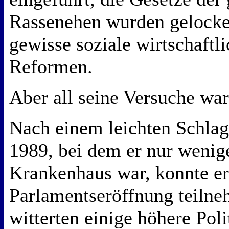
Rassenehen wurden gelocke
gewisse soziale wirtschaftl
Reformen.
Aber all seine Versuche w
Nach einem leichten Schla
1989, bei dem er nur wenig
Krankenhaus war, konnte er
Parlamentseröffnung teilne
witterten einige höhere Poli