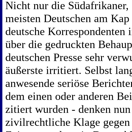
Nicht nur die Südafrikaner,
meisten Deutschen am Kap 
deutsche Korrespondenten i
über die gedruckten Behaup
deutschen Presse sehr verw
äußerste irritiert. Selbst lan
anwesende seriöse Berichter
dem einen oder anderen Bei
zitiert wurden - denken nun
zivilrechtliche Klage gegen