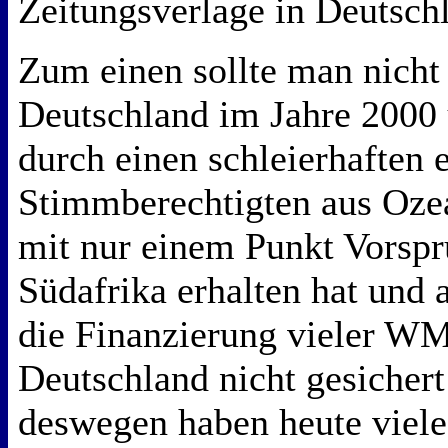
Zeitungsverlage in Deutsch
Zum einen sollte man nicht 
Deutschland im Jahre 2000 
durch einen schleierhaften e
Stimmberechtigten aus Oze
mit nur einem Punkt Vorsp
Südafrika erhalten hat und 
die Finanzierung vieler WM
Deutschland nicht gesicher
deswegen haben heute viele