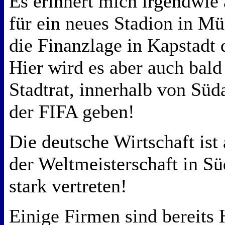
Es erinnert mich irgendwie
für ein neues Stadion in Mü
die Finanzlage in Kapstadt 
Hier wird es aber auch bal
Stadtrat, innerhalb von Süd
der FIFA geben!
Die deutsche Wirtschaft ist
der Weltmeisterschaft in Süd
stark vertreten!
Einige Firmen sind bereits