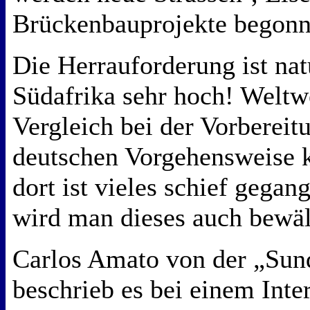
Brückenbauprojekte begonn
Die Herrauforderung ist nat
Südafrika sehr hoch! Weltwe
Vergleich bei der Vorbereit
deutschen Vorgehensweise 
dort ist vieles schief gegan
wird man dieses auch bewäl
Carlos Amato von der „Sun
beschrieb es bei einem Inte