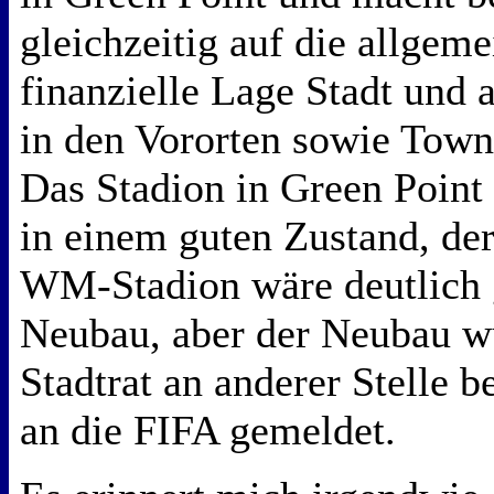
gleichzeitig auf die allgeme
finanzielle Lage Stadt und
in den Vororten sowie Tow
Das Stadion in Green Point 
in einem guten Zustand, de
WM-Stadion wäre deutlich g
Neubau, aber der Neubau w
Stadtrat an anderer Stelle 
an die FIFA gemeldet.