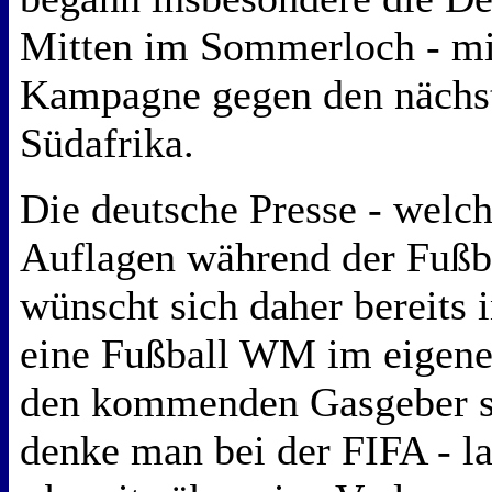
Mitten im Sommerloch - mit
Kampagne gegen den nächs
Südafrika.
Die deutsche Presse - welch
Auflagen während der Fußb
wünscht sich daher bereits 
eine Fußball WM im eigen
den kommenden Gasgeber sc
denke man bei der FIFA - la