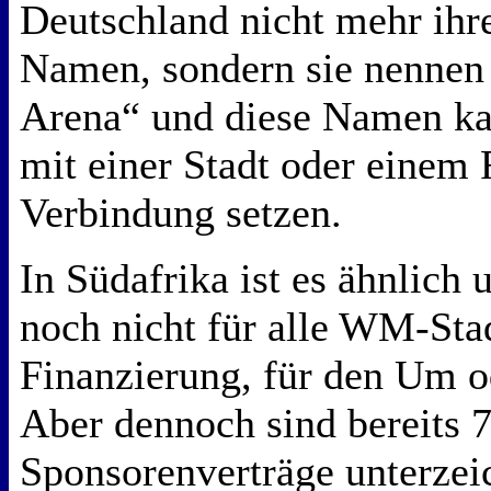
Deutschland nicht mehr ihre
Namen, sondern sie nennen
Arena“ und diese Namen k
mit einer Stadt oder einem 
Verbindung setzen.
In Südafrika ist es ähnlich 
noch nicht für alle WM-Sta
Finanzierung, für den Um 
Aber dennoch sind bereits 7
Sponsorenverträge unterzei