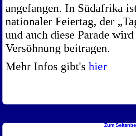
angefangen. In Südafrika i
nationaler Feiertag, der „T
und auch diese Parade wird 
Versöhnung beitragen.
Mehr Infos gibt's
hier
Zum Seitenbe