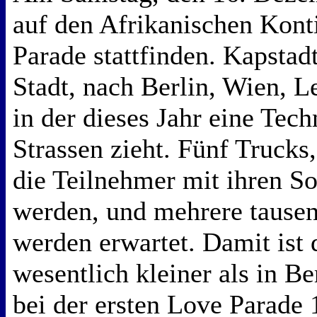
auf den Afrikanischen Kont
Parade stattfinden. Kapstadt
Stadt, nach Berlin, Wien, L
in der dieses Jahr eine Tec
Strassen zieht. Fünf Trucks
die Teilnehmer mit ihren S
werden, und mehrere tause
werden erwartet. Damit ist 
wesentlich kleiner als in Ber
bei der ersten Love Parade 