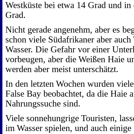
Westküste bei etwa 14 Grad und in 
Grad.
Nicht gerade angenehm, aber es beg
schon viele Südafrikaner aber auch 
Wasser. Die Gefahr vor einer Unte
vorbeugen, aber die Weißen Haie u
werden aber meist unterschätzt.
In den letzten Wochen wurden viele
False Bay beobachtet, da die Haie a
Nahrungssuche sind.
Viele sonnehungrige Touristen, lass
im Wasser spielen, und auch einige