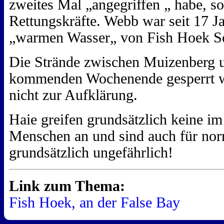
zweites Mal „angegriffen „ habe, so
Rettungskräfte. Webb war seit 17 
„warmen Wasser„ von Fish Hoek 
Die Strände zwischen Muizenberg u
kommenden Wochenende gesperrt we
nicht zur Aufklärung.
Haie greifen grundsätzlich keine 
Menschen an und sind auch für no
grundsätzlich ungefährlich!
Link zum Thema:
Fish Hoek, an der False Bay