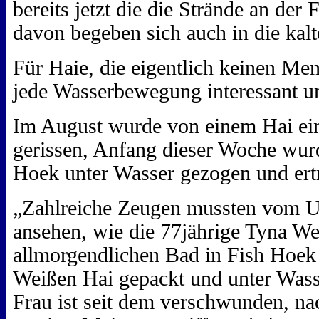
bereits jetzt die die Strände an der
davon begeben sich auch in die kalt
Für Haie, die eigentlich keinen Men
jede Wasserbewegung interessant u
Im August wurde von einem Hai ein
gerissen, Anfang dieser Woche wurd
Hoek unter Wasser gezogen und ertr
„Zahlreiche Zeugen mussten vom Ufe
ansehen, wie die 77jährige Tyna W
allmorgendlichen Bad in Fish Hoek
Weißen Hai gepackt und unter Was
Frau ist seit dem verschwunden, na