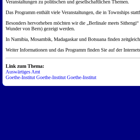
Veranstaltungen zu politischen und gesellschaftlichen Themen.
Das Programm enthält viele Veranstaltungen, die in Townships stat
Besonders hervorheben möchten wir die „Berlinale meets Sithengi“
Wunder von Bern) gezeigt werden.
In Namibia, Mosambik, Madagaskar und Botsuana finden zeitgleich 
Weiter Informationen und das Programm finden Sie auf der Internetse
Link zum Thema:
Auswärtiges Amt
Goethe-Institut Goethe-Institut Goethe-Institut