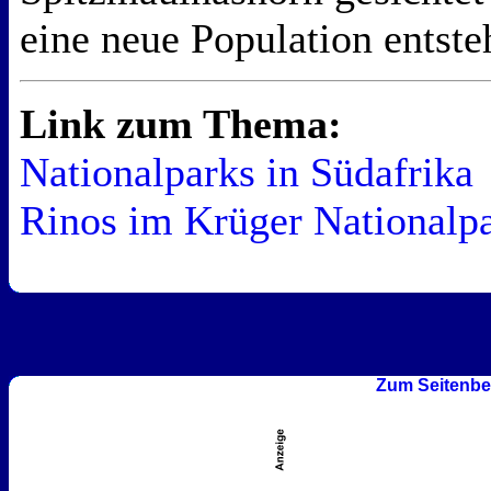
eine neue Population entste
Link zum Thema:
Nationalparks in Südafrika
Rinos im Krüger Nationalp
Zum Seitenbe