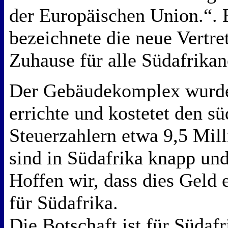
der Europäischen Union.“. 
bezeichnete die neue Vertre
Zuhause für alle Südafrikan
Der Gebäudekomplex wurde
errichte und kostetet den s
Steuerzahlern etwa 9,5 Mil
sind in Südafrika knapp und
Hoffen wir, dass dies Geld e
für Südafrika.
Die Botschaft ist für Südafr