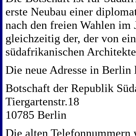
erste Neubau einer diplomat
nach den freien Wahlen im 
gleichzeitig der, der von e
südafrikanischen Architekt
Die neue Adresse in Berlin l
Botschaft der Republik Süd
Tiergartenstr.18
10785 Berlin
Die alten Telefonnummern 