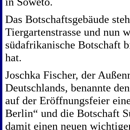
in Soweto.
Das Botschaftsgebäude steht
Tiergartenstrasse und nun w
südafrikanische Botschaft 
hat.
Joschka Fischer, der Außen
Deutschlands, benannte den
auf der Eröffnungsfeier ei
Berlin“ und die Botschaft S
damit einen neuen wichtige