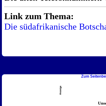
Link zum Thema:
Die südafrikanische Botsch
Zum Seitenbe
Unse