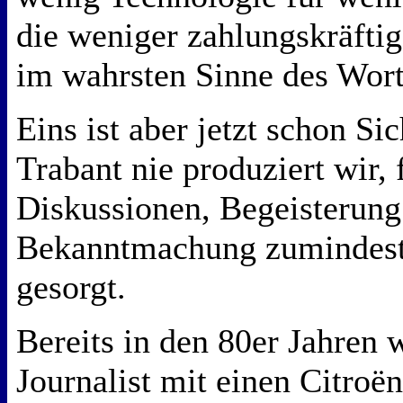
die weniger zahlungskräfti
im wahrsten Sinne des Wort
Eins ist aber jetzt schon Si
Trabant nie produziert wir, 
Diskussionen, Begeisterung 
Bekanntmachung zumindest 
gesorgt.
Bereits in den 80er Jahren w
Journalist mit einen Citroë