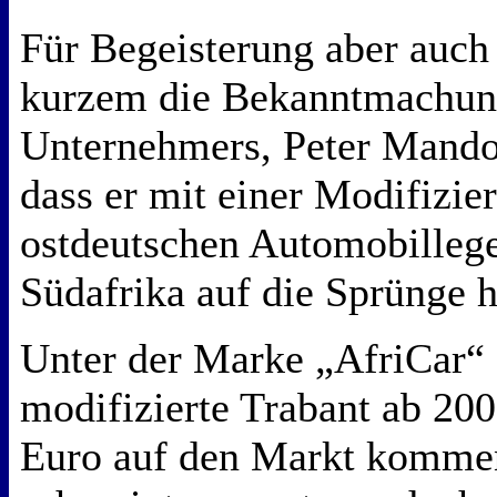
Für Begeisterung aber auch 
kurzem die Bekanntmachun
Unternehmers, Peter Mandos.
dass er mit einer Modifizie
ostdeutschen Automobilleg
Südafrika auf die Sprünge 
Unter der Marke „AfriCar“ 
modifizierte Trabant ab 200
Euro auf den Markt kommen.