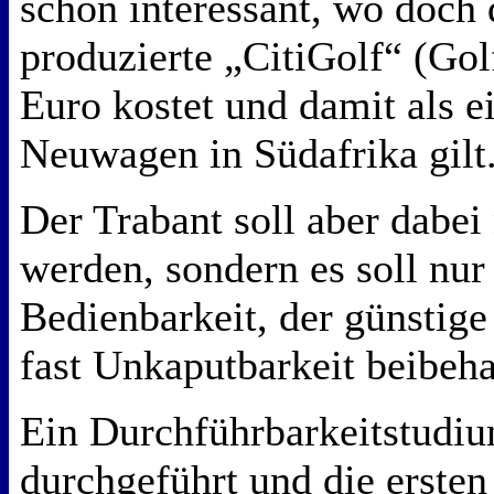
schon interessant, wo doch
produzierte „CitiGolf“ (Gol
Euro kostet und damit als e
Neuwagen in Südafrika gilt
Der Trabant soll aber dabei
werden, sondern es soll nur
Bedienbarkeit, der günstige
fast Unkaputbarkeit beibeh
Ein Durchführbarkeitstudiu
durchgeführt und die erste