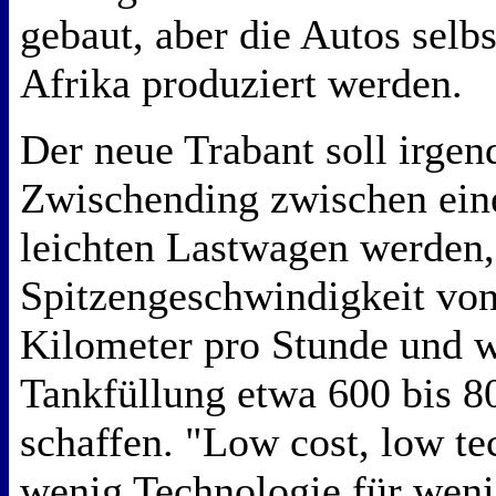
gebaut, aber die Autos selbs
Afrika produziert werden.
Der neue Trabant soll irgen
Zwischending zwischen ei
leichten Lastwagen werden, 
Spitzengeschwindigkeit vo
Kilometer pro Stunde und w
Tankfüllung etwa 600 bis 8
schaffen. "Low cost, low te
wenig Technologie für weni