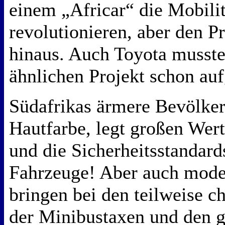
einem „Africar“ die Mobilit
revolutionieren, aber den P
hinaus. Auch Toyota musste
ähnlichen Projekt schon au
Südafrikas ärmere Bevölker
Hautfarbe, legt großen Wert
und die Sicherheitsstandar
Fahrzeuge! Aber auch mode
bringen bei den teilweise c
der Minibustaxen und den g