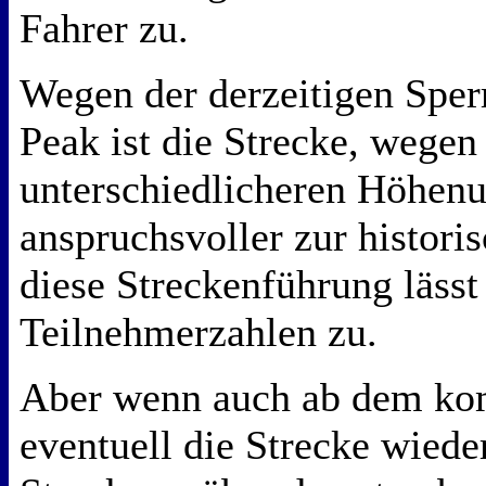
Fahrer zu.
Wegen der derzeitigen Spe
Peak ist die Strecke, wegen
unterschiedlicheren Höhenu
anspruchsvoller zur histori
diese Streckenführung lässt
Teilnehmerzahlen zu.
Aber wenn auch ab dem ko
eventuell die Strecke wieder