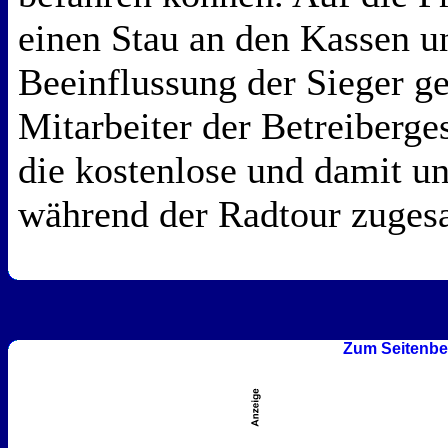
einen Stau an den Kassen u
Beeinflussung der Sieger g
Mitarbeiter der Betreiberge
die kostenlose und damit u
während der Radtour zuges
Zum Seitenbe