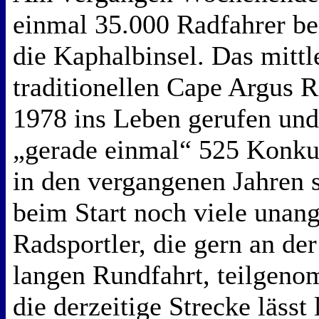
einmal 35.000 Radfahrer be
die Kaphalbinsel. Das mittl
traditionellen Cape Argus 
1978 ins Leben gerufen und
„gerade einmal“ 525 Konku
in den vergangenen Jahren 
beim Start noch viele unan
Radsportler, die gern an de
langen Rundfahrt, teilgeno
die derzeitige Strecke lässt