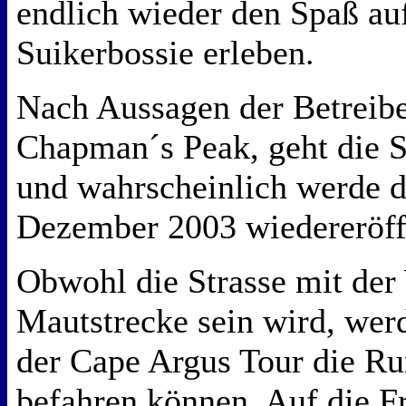
endlich wieder den Spaß au
Suikerbossie erleben.
Nach Aussagen der Betreibe
Chapman´s Peak, geht die S
und wahrscheinlich werde d
Dezember 2003 wiedereröff
Obwohl die Strasse mit der
Mautstrecke sein wird, wer
der Cape Argus Tour die Ru
befahren können. Auf die F