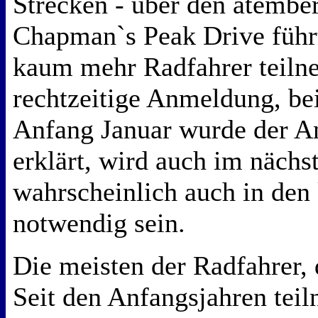
Strecken - über den atemb
Chapman`s Peak Drive führ
kaum mehr Radfahrer teiln
rechtzeitige Anmeldung, bei
Anfang Januar wurde der 
erklärt, wird auch im nächs
wahrscheinlich auch in de
notwendig sein.
Die meisten der Radfahrer, 
Seit den Anfangsjahren tei