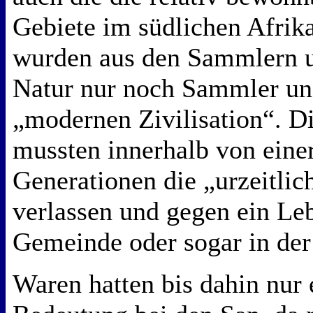
Gebiete im südlichen Afrik
wurden aus den Sammlern u
Natur nur noch Sammler un
„modernen Zivilisation“. D
mussten innerhalb von eine
Generationen die „urzeitlic
verlassen und gegen ein Leb
Gemeinde oder sogar in der
Waren hatten bis dahin nur 