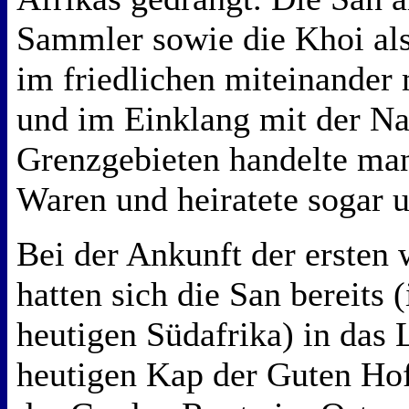
Sammler sowie die Khoi als 
im friedlichen miteinander
und im Einklang mit der Nat
Grenzgebieten handelte man
Waren und heiratete sogar u
Bei der Ankunft der ersten 
hatten sich die San bereits 
heutigen Südafrika) in das
heutigen Kap der Guten Ho