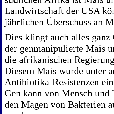
Landwirtschaft der USA kön
jährlichen Überschuss an 
Dies klingt auch alles ganz
der genmanipulierte Mais u
die afrikanischen Regierung
Diesem Mais wurde unter a
Antibiotika-Resistenzen ei
Gen kann von Mensch und T
den Magen von Bakterien 