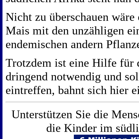
Nicht zu überschauen wäre 
Mais mit den unzähligen e
endemischen andern Pflanz
Trotzdem ist eine Hilfe für
dringend notwendig und soll
eintreffen, bahnt sich hier 
Unterstützen Sie die Mens
die Kinder im südl