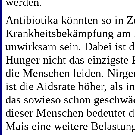
werden.
Antibiotika könnten so in Z
Krankheitsbekämpfung am 
unwirksam sein. Dabei ist 
Hunger nicht das einzigste
die Menschen leiden. Nirge
ist die Aidsrate höher, als i
das sowieso schon geschw
dieser Menschen bedeutet d
Mais eine weitere Belastun