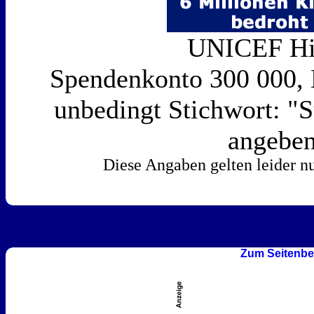
UNICEF Hi
Spendenkonto 300 000,
unbedingt Stichwort: "S
angebe
Diese Angaben gelten leider n
Zum Seitenbe