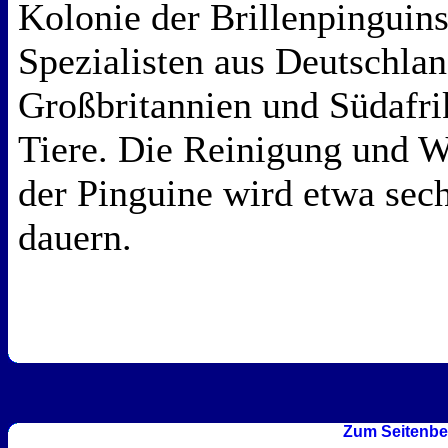
Kolonie der Brillenpinguin
Spezialisten aus Deutschla
Großbritannien und Südafri
Tiere. Die Reinigung und W
der Pinguine wird etwa sec
dauern.
Zum Seitenbe