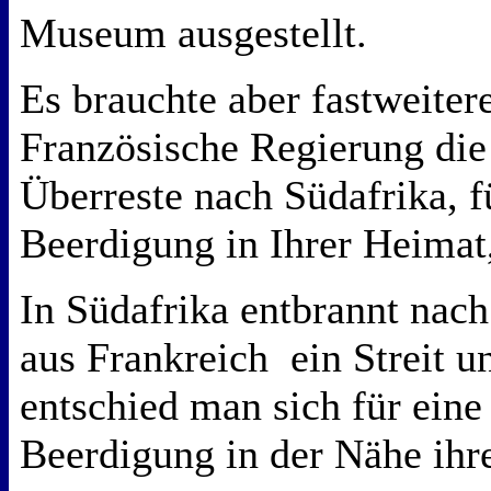
Museum ausgestellt.
Es brauchte aber fastweitere
Französische Regierung die 
Überreste nach Südafrika, f
Beerdigung in Ihrer Heimat,
In Südafrika entbrannt nach
aus Frankreich ein Streit u
entschied man sich für eine
Beerdigung in der Nähe ihre