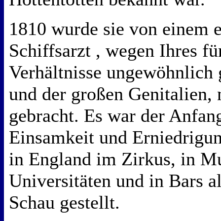
1810 wurde sie von einem 
Schiffsarzt , wegen Ihres f
Verhältnisse ungewöhnlich 
und der großen Genitalien,
gebracht. Es war der Anfang
Einsamkeit und Erniedrigu
in England im Zirkus, in M
Universitäten und in Bars a
Schau gestellt.