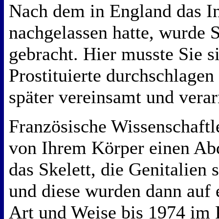
Nach dem in England das In
nachgelassen hatte, wurde S
gebracht. Hier musste Sie s
Prostituierte durchschlagen
später vereinsamt und vera
Französische Wissenschaft
von Ihrem Körper einen Abd
das Skelett, die Genitalien
und diese wurden dann auf 
Art und Weise bis 1974 im 