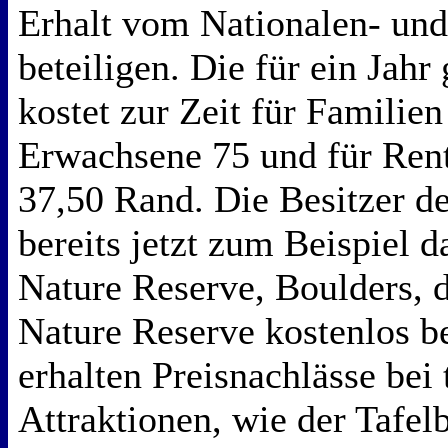
Erhalt vom Nationalen- und
beteiligen. Die für ein Jahr
kostet zur Zeit für Familien
Erwachsene 75 und für Ren
37,50 Rand. Die Besitzer 
bereits jetzt zum Beispiel 
Nature Reserve, Boulders, 
Nature Reserve kostenlos b
erhalten Preisnachlässe bei 
Attraktionen, wie der Tafel