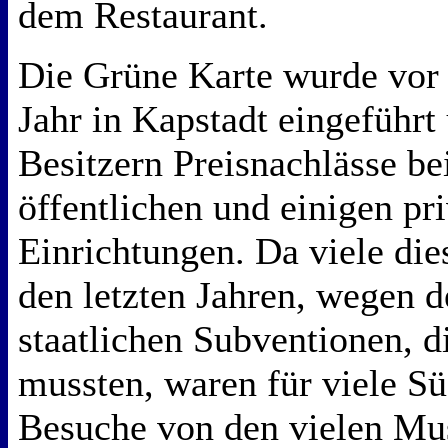
dem Restaurant.
Die Grüne Karte wurde vor
Jahr in Kapstadt eingeführt
Besitzern Preisnachlässe b
öffentlichen und einigen pr
Einrichtungen. Da viele die
den letzten Jahren, wegen 
staatlichen Subventionen, d
mussten, waren für viele Sü
Besuche von den vielen Mu