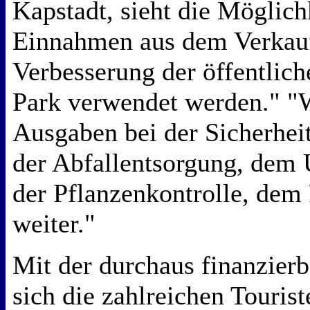
Kapstadt, sieht die Möglichk
Einnahmen aus dem Verkauf
Verbesserung der öffentlic
Park verwendet werden." "
Ausgaben bei der Sicherhei
der Abfallentsorgung, dem 
der Pflanzenkontrolle, dem
weiter."
Mit der durchaus finanzier
sich die zahlreichen Touris