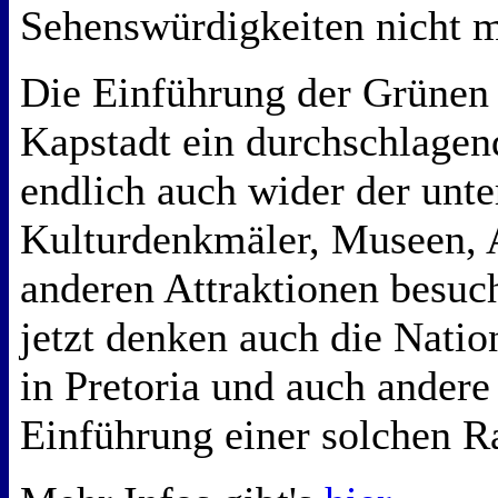
Sehenswürdigkeiten nicht 
Die Einführung der Grünen 
Kapstadt ein durchschlagend
endlich auch wider der unte
Kulturdenkmäler, Museen, 
anderen Attraktionen besuc
jetzt denken auch die Nati
in Pretoria und auch andere
Einführung einer solchen Ra