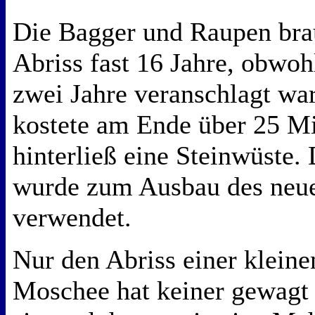
Die Bagger und Raupen bra
Abriss fast 16 Jahre, obwoh
zwei Jahre veranschlagt wa
kostete am Ende über 25 M
hinterließ eine Steinwüste.
wurde zum Ausbau des neu
verwendet.
Nur den Abriss einer kleine
Moschee hat keiner gewagt 