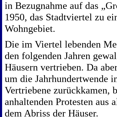
in Bezugnahme auf das „Gr
1950, das Stadtviertel zu e
Wohngebiet.
Die im Viertel lebenden M
den folgenden Jahren gewal
Häusern vertrieben. Da aber
um die Jahrhundertwende 
Vertriebene zurückkamen, 
anhaltenden Protesten aus a
dem Abriss der Häuser.