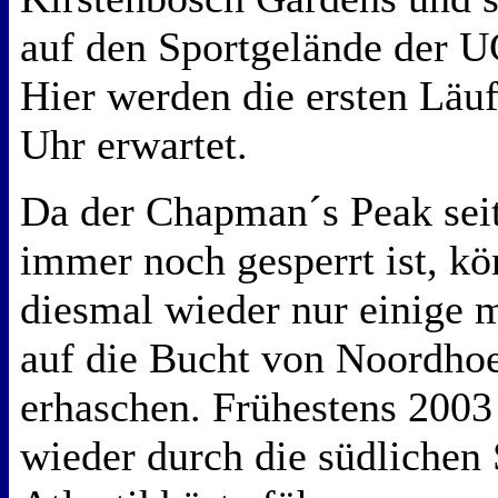
auf den Sportgelände der 
Hier werden die ersten Läu
Uhr erwartet.
Da der Chapman´s Peak sei
immer noch gesperrt ist, kö
diesmal wieder nur einige 
auf die Bucht von Noordho
erhaschen. Frühestens 2003
wieder durch die südlichen 